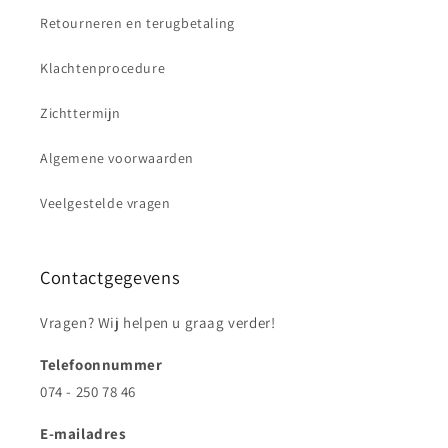
Retourneren en terugbetaling
Klachtenprocedure
Zichttermijn
Algemene voorwaarden
Veelgestelde vragen
Contactgegevens
Vragen? Wij helpen u graag verder!
Telefoonnummer
074 - 250 78 46
E-mailadres