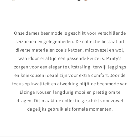
Onze dames beenmode is geschikt voor verschillende
seizoenen en gelegenheden. De collectie bestaat uit
diverse materialen zoals katoen, microvezel en wol,
waardoor er altijd een passende keuze is. Panty’s
zorgen voor een elegante uitstraling, terwijl leggings
en kniekousen ideaal zijn voor extra comfort.Door de
focus op kwaliteit en afwerking blijft de beenmode van
Elzinga Kousen langdurig mooi en prettig om te
dragen. Dit maakt de collectie geschikt voor zowel
dagelijks gebruik als formele momenten.