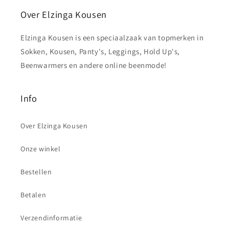
Over Elzinga Kousen
Elzinga Kousen is een speciaalzaak van topmerken in
Sokken, Kousen, Panty's, Leggings, Hold Up's,
Beenwarmers en andere online beenmode!
Info
Over Elzinga Kousen
Onze winkel
Bestellen
Betalen
Verzendinformatie