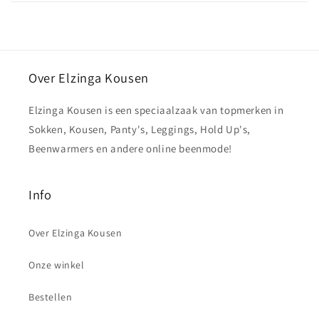
Over Elzinga Kousen
Elzinga Kousen is een speciaalzaak van topmerken in
Sokken, Kousen, Panty's, Leggings, Hold Up's,
Beenwarmers en andere online beenmode!
Info
Over Elzinga Kousen
Onze winkel
Bestellen