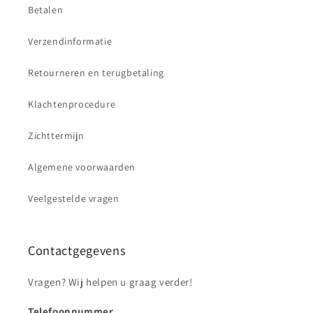
Betalen
Verzendinformatie
Retourneren en terugbetaling
Klachtenprocedure
Zichttermijn
Algemene voorwaarden
Veelgestelde vragen
Contactgegevens
Vragen? Wij helpen u graag verder!
Telefoonnummer