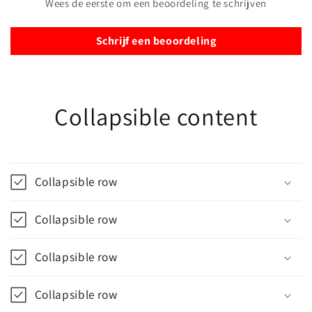
Wees de eerste om een beoordeling te schrijven
Schrijf een beoordeling
Collapsible content
Collapsible row
Collapsible row
Collapsible row
Collapsible row