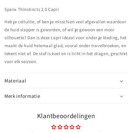
Spanx Thinstincts 2.0 Capri
Heb je cellulite, of ben je misschien veel afgevallen waardoor
de huid slapper is geworden, of wil je gewoon een mooi
silhouette? Dan is deze capri ideaal voor onder je kleding, het
maakt de huid helemaal glad, vooral onder travelbroeken, en
tekent niet af. De stof is koel en is licht in het dragen, geschikt
voor elk seizoen.
Materiaal
Merk informatie
Klantbeoordelingen