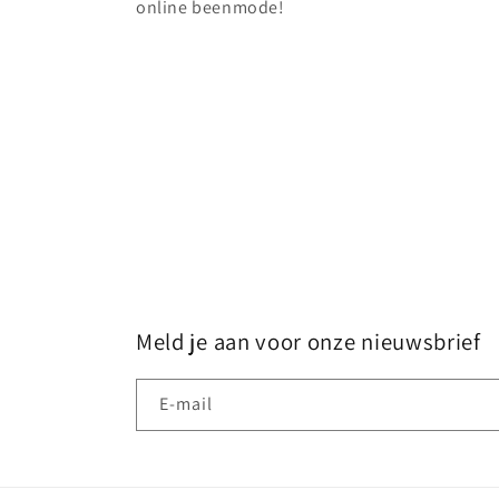
online beenmode!
Meld je aan voor onze nieuwsbrief
E‑mail