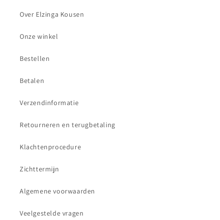
Over Elzinga Kousen
Onze winkel
Bestellen
Betalen
Verzendinformatie
Retourneren en terugbetaling
Klachtenprocedure
Zichttermijn
Algemene voorwaarden
Veelgestelde vragen