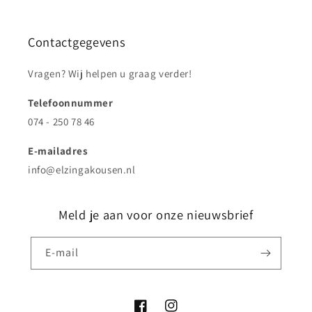
Contactgegevens
Vragen? Wij helpen u graag verder!
Telefoonnummer
074 - 250 78 46
E-mailadres
info@elzingakousen.nl
Meld je aan voor onze nieuwsbrief
E‑mail