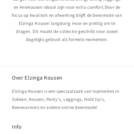
en kniekousen ideaal zijn voor extra comfort.Door de
focus op kwaliteit en afwerking blijft de beenmode van
Elzinga Kousen langdurig mooi en prettig om te
dragen. Dit maakt de collectie geschikt voor zowel
dagelijks gebruik als formele momenten.
Over Elzinga Kousen
Elzinga Kousen is een speciaalzaak van topmerken in
Sokken, Kousen, Panty's, Leggings, Hold Up's,
Beenwarmers en andere online beenmode!
Info