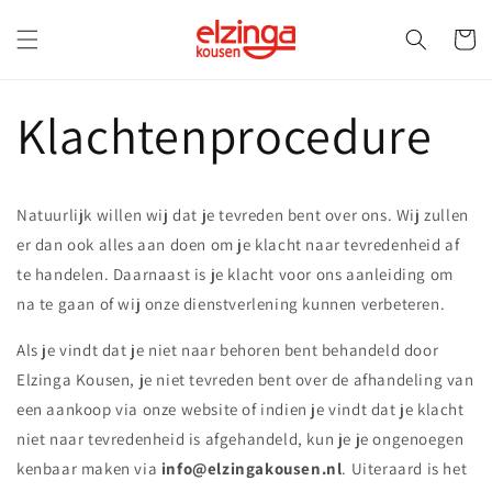
Meteen
naar de
Winkelwa
content
Klachtenprocedure
Natuurlijk willen wij dat je tevreden bent over ons. Wij zullen
er dan ook alles aan doen om je klacht naar tevredenheid af
te handelen. Daarnaast is je klacht voor ons aanleiding om
na te gaan of wij onze dienstverlening kunnen verbeteren.
Als je vindt dat je niet naar behoren bent behandeld door
Elzinga Kousen, je niet tevreden bent over de afhandeling van
een aankoop via onze website of indien je vindt dat je klacht
niet naar tevredenheid is afgehandeld, kun je je ongenoegen
kenbaar maken via
info@elzingakousen.nl
. Uiteraard is het