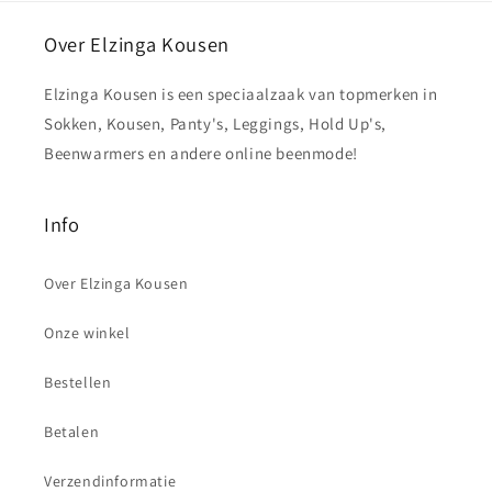
Over Elzinga Kousen
Elzinga Kousen is een speciaalzaak van topmerken in
Sokken, Kousen, Panty's, Leggings, Hold Up's,
Beenwarmers en andere online beenmode!
Info
Over Elzinga Kousen
Onze winkel
Bestellen
Betalen
Verzendinformatie