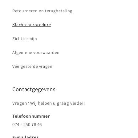
Retourneren en terugbetaling
Klachtenprocedure
Zichttermijn
Algemene voorwaarden
Veelgestelde vragen
Contactgegevens
Vragen? Wij helpen u graag verder!
Telefoonnummer
074 - 250 78 46
E-mailadres