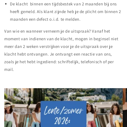
De klacht binnen een tijdsbestek van 2 maanden bij ons
heeft gemeld. Als klant zijnde heb je de plicht om binnen 2
maanden een defect o.i.d. te melden.
Van wie en wanneer verneem je de uitspraak? Vanaf het
moment van indienen van de klacht, mogen in beginsel niet
meer dan 2 weken verstrijken voor je de uitspraak over je
klacht hebt ontvangen. Je ontvangt een reactie van ons,
zoals je het hebt ingediend: schriftelijk, telefonisch of per
mail.