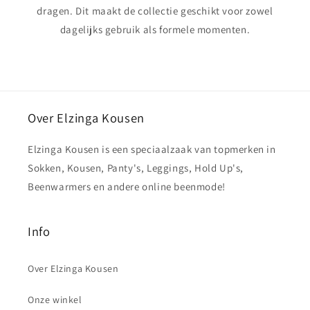
dragen. Dit maakt de collectie geschikt voor zowel
dagelijks gebruik als formele momenten.
Over Elzinga Kousen
Elzinga Kousen is een speciaalzaak van topmerken in
Sokken, Kousen, Panty's, Leggings, Hold Up's,
Beenwarmers en andere online beenmode!
Info
Over Elzinga Kousen
Onze winkel