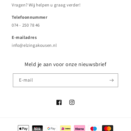
Vragen? Wij helpen u graag verder!
Telefoonnummer
074 - 250 78 46
E-mailadres
info@elzingakousen.nl
Meld je aan voor onze nieuwsbrief
E‑mail
Facebook
Instagram
Betaalmethoden