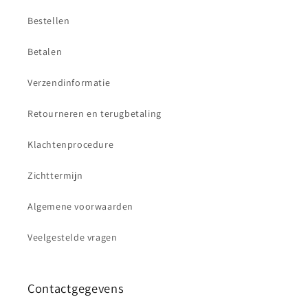
Bestellen
Betalen
Verzendinformatie
Retourneren en terugbetaling
Klachtenprocedure
Zichttermijn
Algemene voorwaarden
Veelgestelde vragen
Contactgegevens