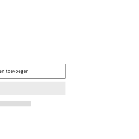
en toevoegen