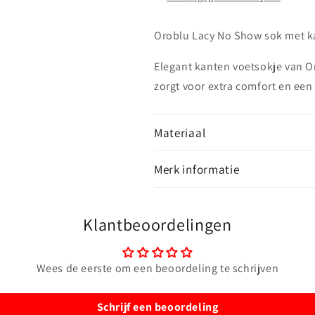
Oroblu Lacy No Show sok met kan
Elegant kanten voetsokje van Or
zorgt voor extra comfort en een
Materiaal
Merk informatie
Klantbeoordelingen
Wees de eerste om een beoordeling te schrijven
Schrijf een beoordeling