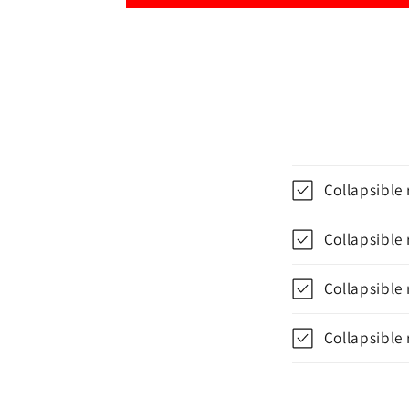
Collapsible
Collapsible
Collapsible
Collapsible