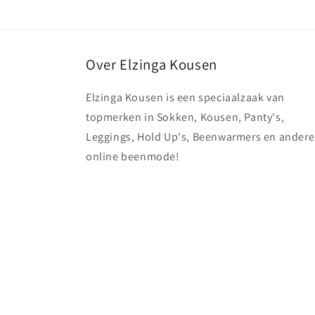
Over Elzinga Kousen
Elzinga Kousen is een speciaalzaak van
topmerken in Sokken, Kousen, Panty's,
Leggings, Hold Up's, Beenwarmers en andere
online beenmode!