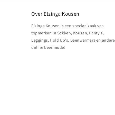
Over Elzinga Kousen
Elzinga Kousen is een speciaalzaak van
topmerken in Sokken, Kousen, Panty's,
Leggings, Hold Up's, Beenwarmers en andere
online beenmode!