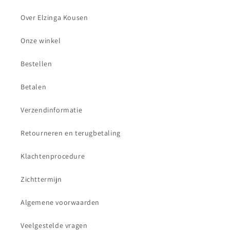
Over Elzinga Kousen
Onze winkel
Bestellen
Betalen
Verzendinformatie
Retourneren en terugbetaling
Klachtenprocedure
Zichttermijn
Algemene voorwaarden
Veelgestelde vragen