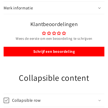
Merk informatie
Klantbeoordelingen
Wees de eerste om een beoordeling te schrijven
Schrijf een beoordeling
Collapsible content
Collapsible row