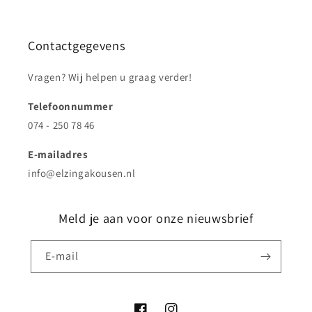
Contactgegevens
Vragen? Wij helpen u graag verder!
Telefoonnummer
074 - 250 78 46
E-mailadres
info@elzingakousen.nl
Meld je aan voor onze nieuwsbrief
E‑mail