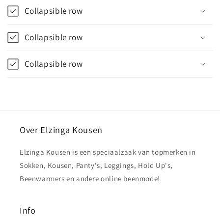
Collapsible row
Collapsible row
Collapsible row
Over Elzinga Kousen
Elzinga Kousen is een speciaalzaak van topmerken in
Sokken, Kousen, Panty's, Leggings, Hold Up's,
Beenwarmers en andere online beenmode!
Info