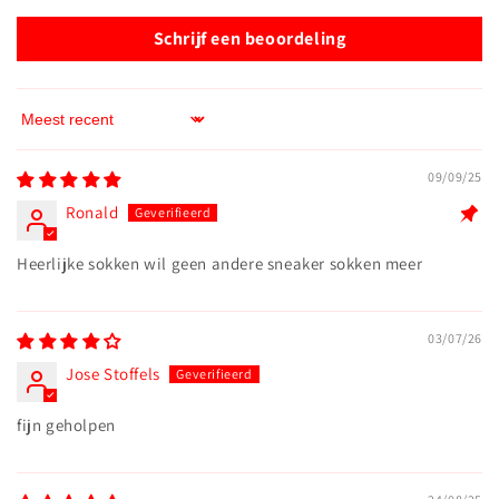
Schrijf een beoordeling
Sort by
09/09/25
Ronald
Heerlijke sokken wil geen andere sneaker sokken meer
03/07/26
Jose Stoffels
fijn geholpen