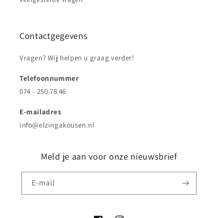
Contactgegevens
Vragen? Wij helpen u graag verder!
Telefoonnummer
074 - 250 78 46
E-mailadres
info@elzingakousen.nl
Meld je aan voor onze nieuwsbrief
E‑mail