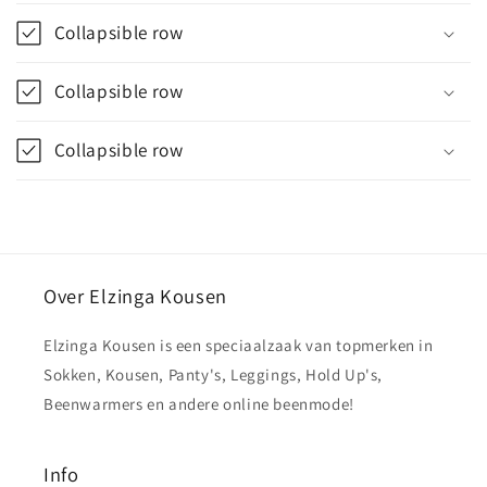
Collapsible row
Collapsible row
Collapsible row
Over Elzinga Kousen
Elzinga Kousen is een speciaalzaak van topmerken in
Sokken, Kousen, Panty's, Leggings, Hold Up's,
Beenwarmers en andere online beenmode!
Info