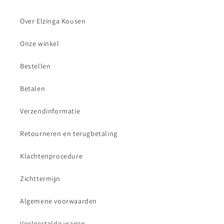
Over Elzinga Kousen
Onze winkel
Bestellen
Betalen
Verzendinformatie
Retourneren en terugbetaling
Klachtenprocedure
Zichttermijn
Algemene voorwaarden
Veelgestelde vragen