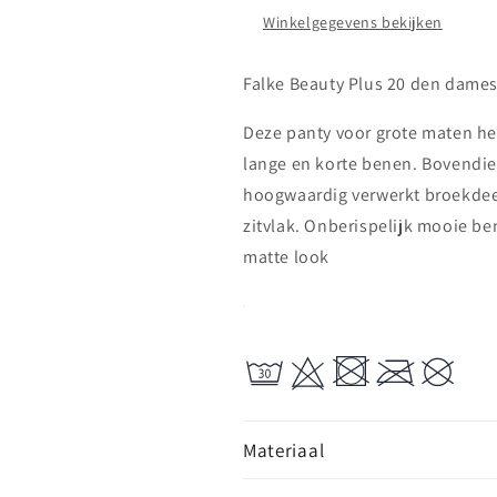
Winkelgegevens bekijken
Falke Beauty Plus 20 den dames
Deze panty voor grote maten h
lange en korte benen. Bovendie
hoogwaardig verwerkt broekdeel
zitvlak. Onberispelijk mooie be
matte look
Materiaal