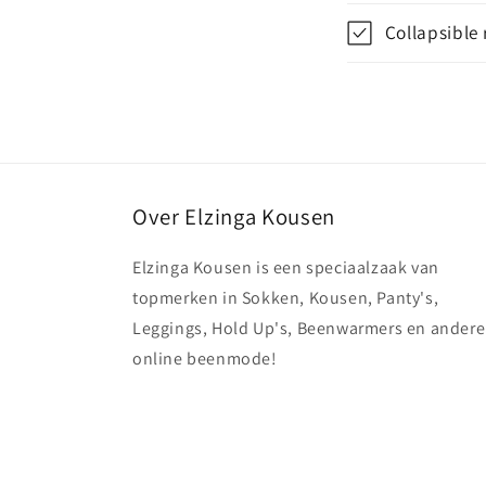
Collapsible
Over Elzinga Kousen
Elzinga Kousen is een speciaalzaak van
topmerken in Sokken, Kousen, Panty's,
Leggings, Hold Up's, Beenwarmers en andere
online beenmode!