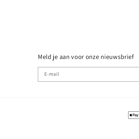
Meld je aan voor onze nieuwsbrief
E‑mail
Beta