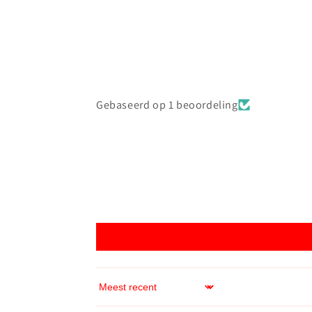
Gebaseerd op 1 beoordeling
Sort by