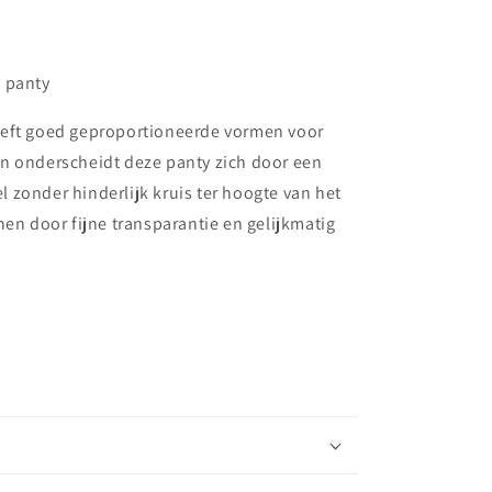
 panty
eeft goed geproportioneerde vormen voor
n onderscheidt deze panty zich door een
 zonder hinderlijk kruis ter hoogte van het
nen door fijne transparantie en gelijkmatig