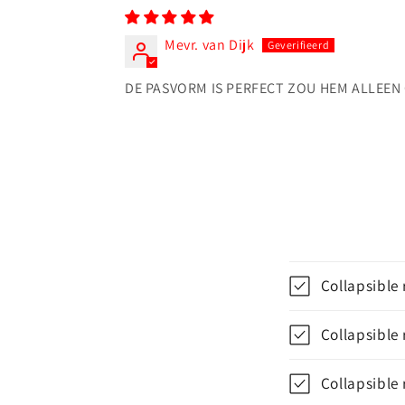
Mevr. van Dijk
DE PASVORM IS PERFECT ZOU HEM ALLEE
Collapsible
Collapsible
Collapsible