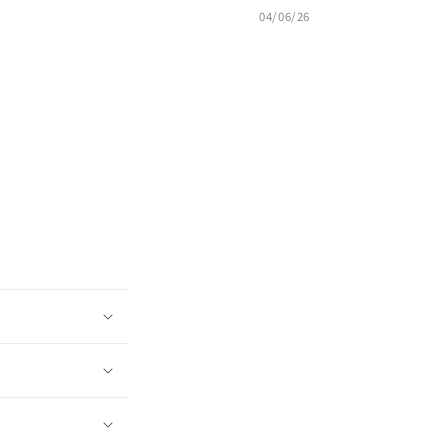
04/06/26