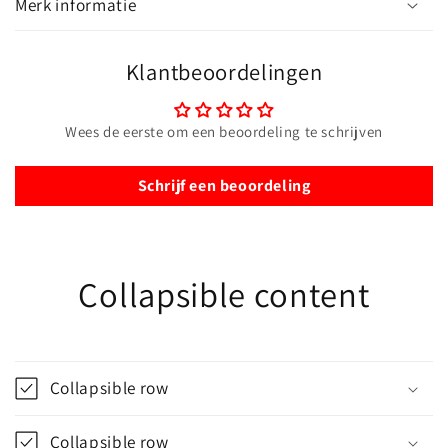
Merk informatie
Klantbeoordelingen
Wees de eerste om een beoordeling te schrijven
Schrijf een beoordeling
Collapsible content
Collapsible row
Collapsible row