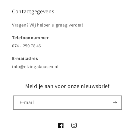
Contactgegevens
Vragen? Wij helpen u graag verder!
Telefoonnummer
074 - 250 78 46
E-mailadres
info@elzingakousen.nl
Meld je aan voor onze nieuwsbrief
E‑mail
Facebook
Instagram