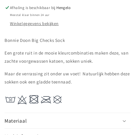
Afhaling is beschikbaar bij
Hengelo
Meestal klaar binnen 24 uur
Winkelgegevens bekijken
Bonnie Doon Big Checks Sock
Een grote ruit in de mooie kleurcombinaties maken deze, van
zachte voorgewassen katoen, sokken uniek.
Maar de verrassing zit onder uw voet! Natuurlijk hebben deze
sokken ook een gladde teennaad.
Materiaal