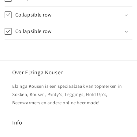
Collapsible row
Collapsible row
Over Elzinga Kousen
Elzinga Kousen is een speciaalzaak van topmerken in
Sokken, Kousen, Panty's, Leggings, Hold Up's,
Beenwarmers en andere online beenmode!
Info