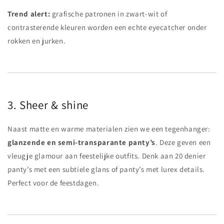
Trend alert:
grafische patronen in zwart-wit of
contrasterende kleuren worden een echte eyecatcher onder
rokken en jurken.
3. Sheer & shine
Naast matte en warme materialen zien we een tegenhanger:
glanzende en semi-transparante panty’s
. Deze geven een
vleugje glamour aan feestelijke outfits. Denk aan 20 denier
panty’s met een subtiele glans of panty’s met lurex details.
Perfect voor de feestdagen.