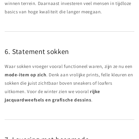
winnen terrein. Daarnaast investeren veel mensen in tijdloze
basics van hoge kwaliteit die langer meegaan.
6. Statement sokken
Waar sokken vroeger vooral functioneel waren, zijn ze nu een
mode-item op zich
. Denk aan vrolijke prints, felle kleuren en
sokken die juist zichtbaar boven sneakers of loafers
uitkomen. Voor de winter zien we vooral
rijke
jacquardweefsels en grafische dessins
.