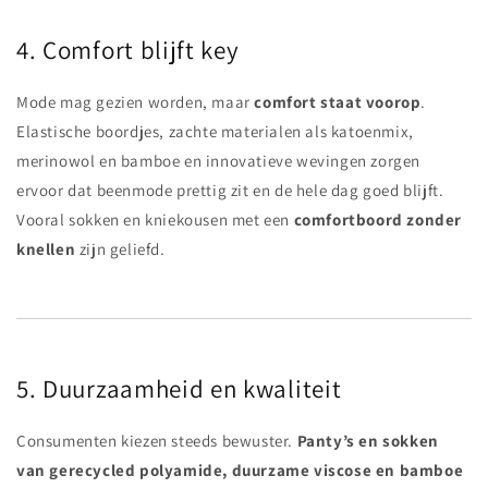
4. Comfort blijft key
Mode mag gezien worden, maar
comfort staat voorop
.
Elastische boordjes, zachte materialen als katoenmix,
merinowol en bamboe en innovatieve wevingen zorgen
ervoor dat beenmode prettig zit en de hele dag goed blijft.
Vooral sokken en kniekousen met een
comfortboord zonder
knellen
zijn geliefd.
5. Duurzaamheid en kwaliteit
Consumenten kiezen steeds bewuster.
Panty’s en sokken
van gerecycled polyamide, duurzame viscose en bamboe