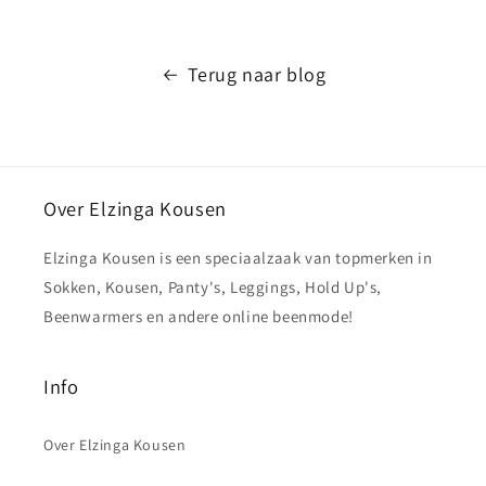
Terug naar blog
Over Elzinga Kousen
Elzinga Kousen is een speciaalzaak van topmerken in
Sokken, Kousen, Panty's, Leggings, Hold Up's,
Beenwarmers en andere online beenmode!
Info
Over Elzinga Kousen