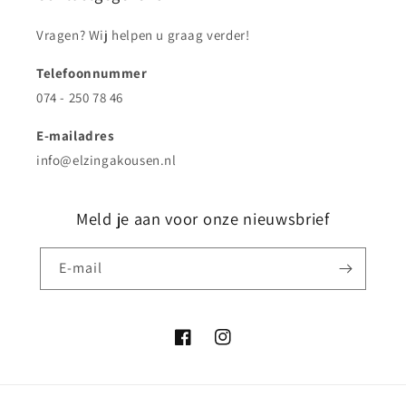
Vragen? Wij helpen u graag verder!
Telefoonnummer
074 - 250 78 46
E-mailadres
info@elzingakousen.nl
Meld je aan voor onze nieuwsbrief
E‑mail
Facebook
Instagram