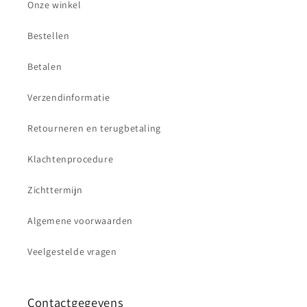
Onze winkel
Bestellen
Betalen
Verzendinformatie
Retourneren en terugbetaling
Klachtenprocedure
Zichttermijn
Algemene voorwaarden
Veelgestelde vragen
Contactgegevens