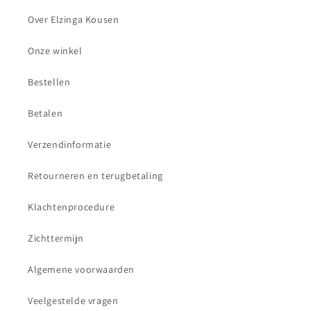
Over Elzinga Kousen
Onze winkel
Bestellen
Betalen
Verzendinformatie
Retourneren en terugbetaling
Klachtenprocedure
Zichttermijn
Algemene voorwaarden
Veelgestelde vragen