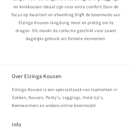
en kniekousen ideaal zijn voor extra comfort.Door de
focus op kwaliteit en afwerking blijft de beenmode van
Elzinga Kousen langdurig mooi en prettig om te
dragen. Dit maakt de collectie geschikt voor zowel
dagelijks gebruik als formele momenten.
Over Elzinga Kousen
Elzinga Kousen is een speciaalzaak van topmerken in
Sokken, Kousen, Panty's, Leggings, Hold Up's,
Beenwarmers en andere online beenmode!
Info