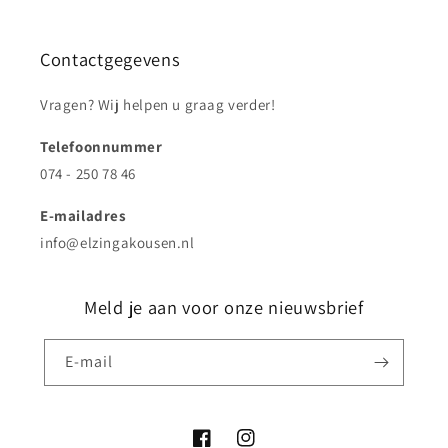
Contactgegevens
Vragen? Wij helpen u graag verder!
Telefoonnummer
074 - 250 78 46
E-mailadres
info@elzingakousen.nl
Meld je aan voor onze nieuwsbrief
E‑mail